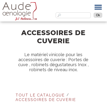
ACCESSOIRES DE
CUVERIE
Le matériel vinicole pour les
accessoires de cuverie : Portes de
cuve , robinets dégustateurs Inox ,
robinets de niveau inox.
Accessoires de cuverie
TOUT LE CATALOGUE
/
ACCESSOIRES DE CUVERIE