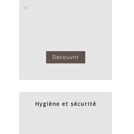
Découvrir
Hygiène et sécurité