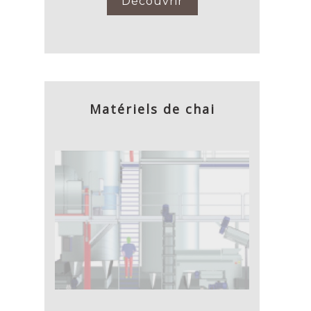
Découvrir
Matériels de chai