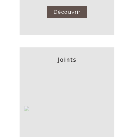
Découvrir
Joints