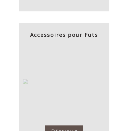
Accessoires pour Futs