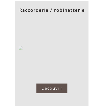
Raccorderie / robinetterie
Découvrir