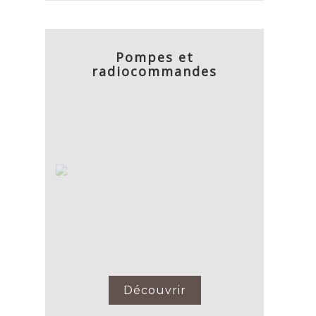
Pompes et
radiocommandes
Découvrir