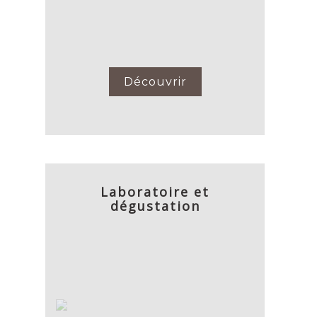
Découvrir
Laboratoire et
dégustation