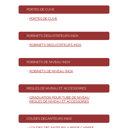
+
PORTES DE CUVE
+
PORTES DE CUVE
+
ROBINETS DEGUSTATEURS INOX
+
ROBINETS DEGUSTATEURS INOX
+
ROBINETS DE NIVEAU INOX
+
ROBINETS DE NIVEAU INOX
+
REGLES DE NIVEAU ET ACCESSOIRES
+
GRADUATION POUR TUBE DE NIVEAU
+
REGLES DE NIVEAU ET ACCESSOIRES
+
COUDES DECANTEURS INOX
+
COUDES DECANTEURS A BRIDE CARREE