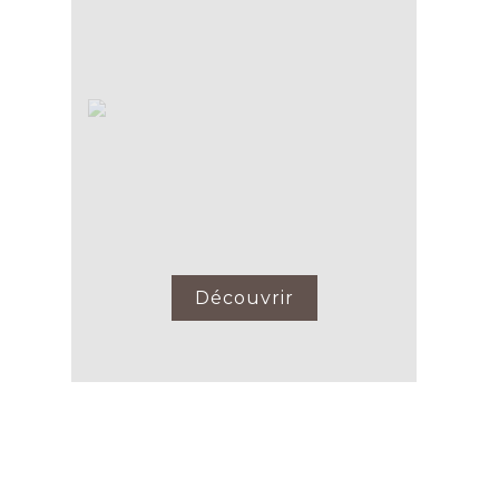
Découvrir