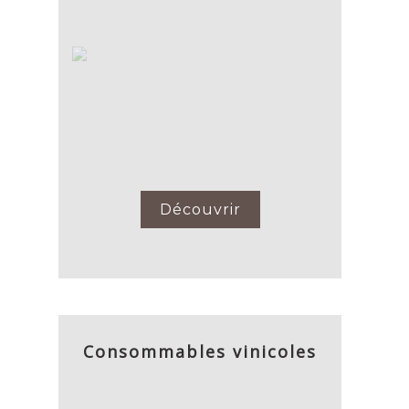
Découvrir
Consommables vinicoles