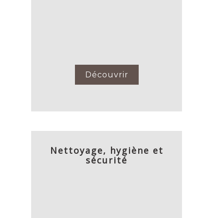
Découvrir
Nettoyage, hygiène et
sécurité