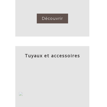
Découvrir
Tuyaux et accessoires