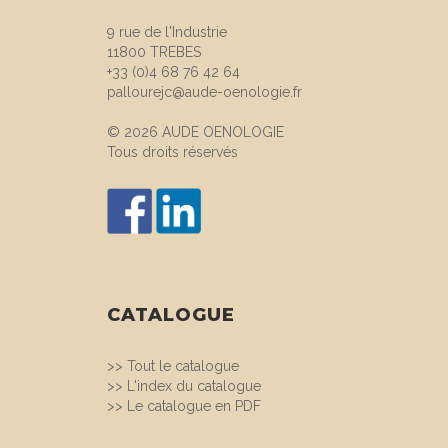
9 rue de l'Industrie
11800 TREBES
+33 (0)4 68 76 42 64
pallourejc@aude-oenologie.fr
© 2026 AUDE OENOLOGIE
Tous droits réservés
CATALOGUE
>>
Tout le catalogue
>>
L'index du catalogue
>>
Le catalogue en PDF