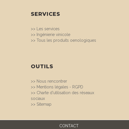
SERVICES
>>
Les services
>>
Ingénierie vinicole
>>
Tous les produits oenologiques
OUTILS
>>
Nous rencontrer
>>
Mentions légales - RGPD
>>
Charte d'utilisation des réseaux
sociaux
>>
Sitemap
CONTACT