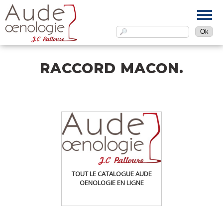
RACCORD MACON.
TOUT LE CATALOGUE AUDE
OENOLOGIE EN LIGNE