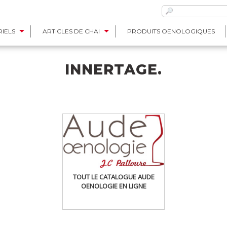
IELS
ARTICLES DE CHAI
PRODUITS OENOLOGIQUES
INNERTAGE.
TOUT LE CATALOGUE AUDE
OENOLOGIE EN LIGNE