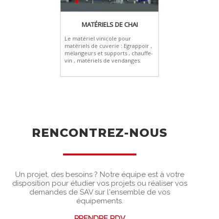
MATÉRIELS DE CHAI
Le matériel vinicole pour
matériels de cuverie : Egrappoir ,
mélangeurs et supports , chauffe-
vin , matériels de vendanges.
RENCONTREZ-NOUS
Un projet, des besoins ? Notre équipe est à votre
disposition pour étudier vos projets ou réaliser vos
demandes de SAV sur l'ensemble de vos
équipements.
PRENDRE RDV