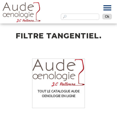
FILTRE TANGENTIEL.
TOUT LE CATALOGUE AUDE
OENOLOGIE EN LIGNE