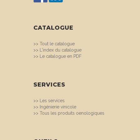
CATALOGUE
>>
Tout le catalogue
>>
L'index du catalogue
>>
Le catalogue en PDF
SERVICES
>>
Les services
>>
Ingénierie vinicole
>>
Tous les produits oenologiques